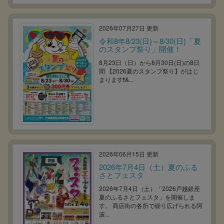
2026年07月27日 更新
令和8年8/23(日)～8/30(日)「夏
のスタンプ祭り」開催！
8月23日（日）から8月30日(日)の8日
間 【2026夏のスタンプ祭り】がはじ
まります❗&...
2026年06月15日 更新
2026年7月4日（土）夏のふる
さとフェスタ
2026年7月4日（土）「2026戸越銀座
夏のふるさとフェスタ」を開催しま
す。 商店街の各所で繰り広げられる阿
波...