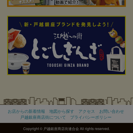
お店からの新着情報
地図から探す
アクセス
お問い合わせ
戸越銀座商店街について
プライバシーポリシー
Copyright © 戸越銀座商店街連合会 All rights reserved.