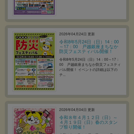
2026年04月24日 更新
令和8年5月24日（日）14：00
～17：00 戸越銀座まちなか
防災フェスティバル開催！
令和8年5月24日（日）14：00～17：
00 戸越銀座まちなか防災フェスティ
バル開催！ イベントの詳細は以下の
チ...
2026年04月04日 更新
令和８年４月１２日（日）～
４月１９日（日）春のスタン
プ祭り開催！