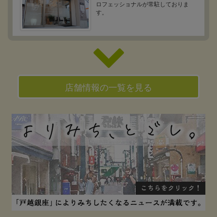
ロフェッショナルが常駐しておりま
す。
店舗情報の一覧を見る