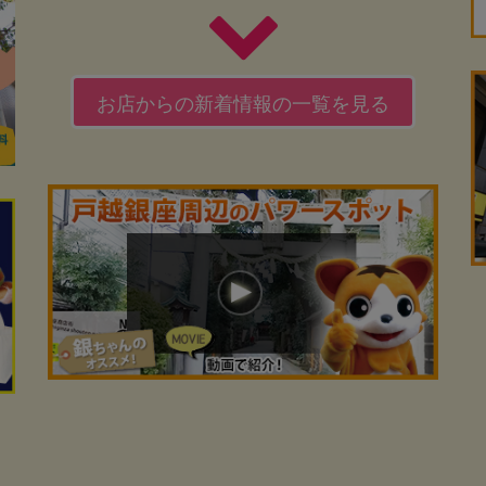
お店からの新着情報の一覧を見る