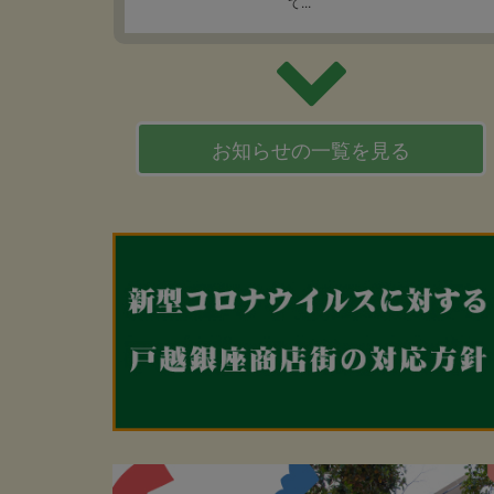
て...
お知らせの一覧を見る