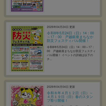
2026年04月24日 更新
令和8年5月24日（日）14：00
～17：00 戸越銀座まちなか
防災フェスティバル開催！
令和8年5月24日（日）14：00～17：
00 戸越銀座まちなか防災フェスティ
バル開催！ イベントの詳細は以下の
チ...
2026年04月04日 更新
令和８年４月１２日（日）～
４月１９日（日）春のスタン
プ祭り開催！