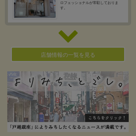
ロフェッショナルが常駐しておりま
す。
店舗情報の一覧を見る