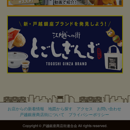
お店からの新着情報
地図から探す
アクセス
お問い合わせ
戸越銀座商店街について
プライバシーポリシー
Copyright © 戸越銀座商店街連合会 All rights reserved.