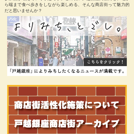
ら端まで食べ歩きをしながら楽しめる、そんな商店街って魅力的
だと思いませんか？