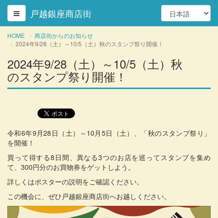
戸越銀座商店街
HOME
商店街からのお知らせ
2024年9/28（土）～10/5（土）秋のスタンプ祭り開催！
2024年9/28（土）～10/5（土）秋
のスタンプ祭り開催！
令和6年9月28日（土）～10月5日（土）、「秋のスタンプ祭り」
を開催！
買って得する8日間、異なる3つのお店を巡ってスタンプを集め
て、300円分のお買物券をゲットしよう。
詳しくはポスターの説明をご確認ください。
この機会に、ぜひ戸越銀座商店街へお越しください。