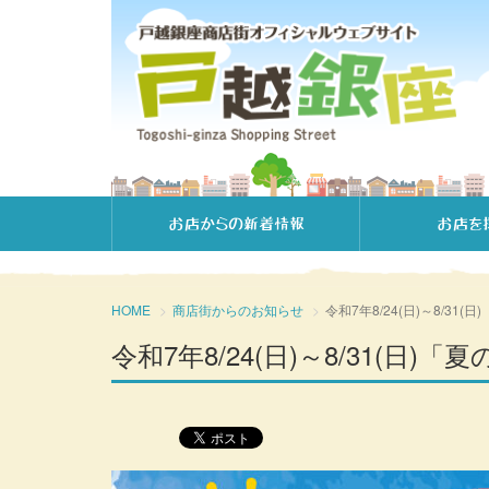
お店からの新着情報
お店を
HOME
商店街からのお知らせ
令和7年8/24(日)～8/31
令和7年8/24(日)～8/31(日