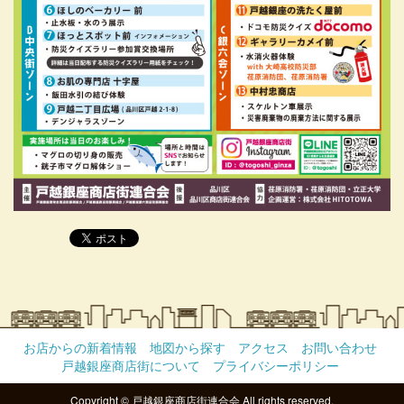
お店からの新着情報
地図から探す
アクセス
お問い合わせ
戸越銀座商店街について
プライバシーポリシー
Copyright © 戸越銀座商店街連合会 All rights reserved.