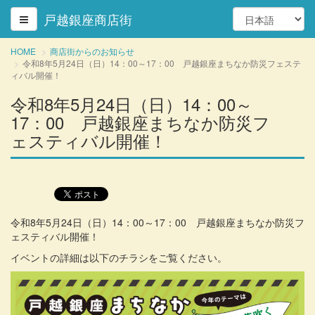
戸越銀座商店街
HOME
商店街からのお知らせ
令和8年5月24日（日）14：00～17：00 戸越銀座まちなか防災フェステ
ィバル開催！
令和8年5月24日（日）14：00～
17：00 戸越銀座まちなか防災フ
ェスティバル開催！
令和8年5月24日（日）14：00～17：00 戸越銀座まちなか防災フ
ェスティバル開催！
イベントの詳細は以下のチラシをご覧ください。