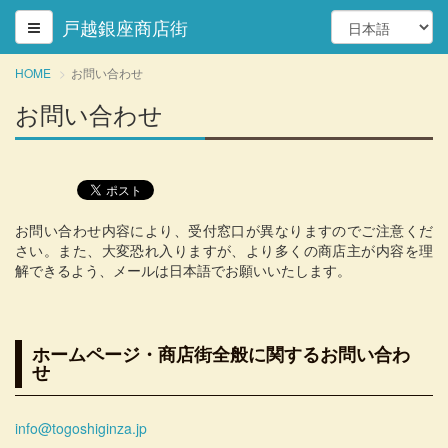
戸越銀座商店街
HOME
お問い合わせ
お問い合わせ
お問い合わせ内容により、受付窓口が異なりますのでご注意くだ
さい。また、大変恐れ入りますが、より多くの商店主が内容を理
解できるよう、メールは日本語でお願いいたします。
ホームページ・商店街全般に関するお問い合わ
せ
info@togoshiginza.jp