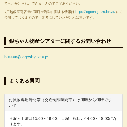
ても、受け入れができませんのでご了承ください。
※戸越銀座商店街の商店街活動に関する情報は
https://togoshiginza.tokyo/
にて
公開しておりますので、参考にしていただければ幸いです。
銀ちゃん物産シアターに関するお問い合わせ
bussan@togoshigizna.jp
よくある質問
お買物専用時間帯（交通制限時間帯）は何時から何時です
か？
月曜～土曜は15:00～18:00、日曜・祝日が14:00～19:00にな
ります。