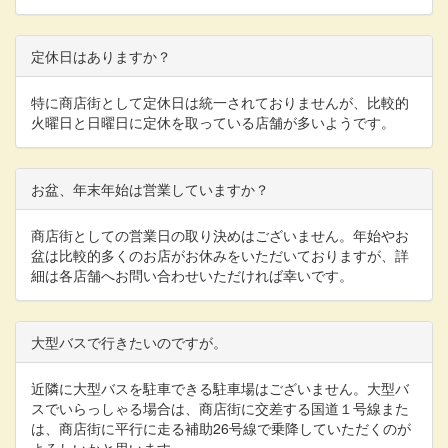
定休日はありますか？
特に商店街として定休日は統一されておりませんが、比較的
火曜日と日曜日に定休を取っている店舗が多いようです。
お盆、年末年始は営業していますか？
商店街としての営業日の取り決めはございません。年始やお
盆は比較的多くのお店がお休みをいただいておりますが、詳
細は各店舗へお問い合わせいただければ幸いです。
大型バスで行きたいのですが。
近隣に大型バスを駐車できる駐車場はございません。大型バ
スでいらっしゃる場合は、商店街に交差する国道１号線また
は、商店街に平行に走る補助26号線で乗降していただくのが