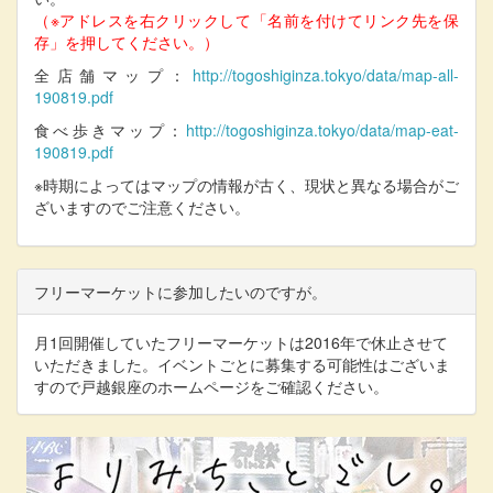
（※アドレスを右クリックして「名前を付けてリンク先を保
存」を押してください。）
全店舗マップ：
http://togoshiginza.tokyo/data/map-all-
190819.pdf
食べ歩きマップ：
http://togoshiginza.tokyo/data/map-eat-
190819.pdf
※時期によってはマップの情報が古く、現状と異なる場合がご
ざいますのでご注意ください。
フリーマーケットに参加したいのですが。
月1回開催していたフリーマーケットは2016年で休止させて
いただきました。イベントごとに募集する可能性はございま
すので戸越銀座のホームページをご確認ください。