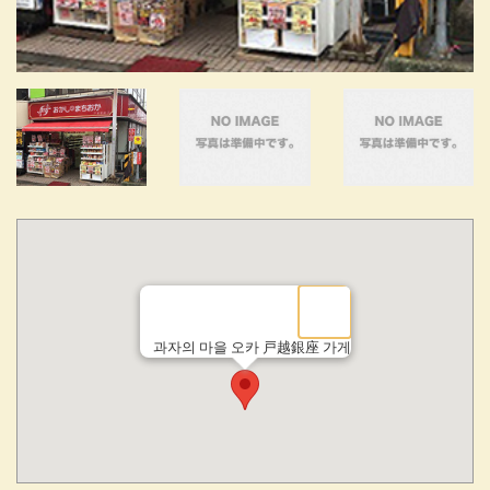
과자의 마을 오카 戸越銀座 가게