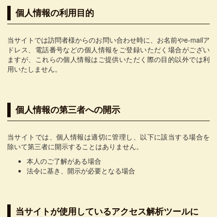
個人情報の利用目的
当サイトでは訪問者様からのお問い合わせ時に、お名前やe-mailア
ドレス、電話番号などの個人情報をご登録いただく場合がござい
ますが、これらの個人情報はご提供いただく際の目的以外では利
用いたしません。
個人情報の第三者への開示
当サイトでは、個人情報は適切に管理し、以下に該当する場合を
除いて第三者に開示することはありません。
本人のご了解がある場合
法令に基き、開示が必要となる場合
当サイトが使用しているアクセス解析ツールに