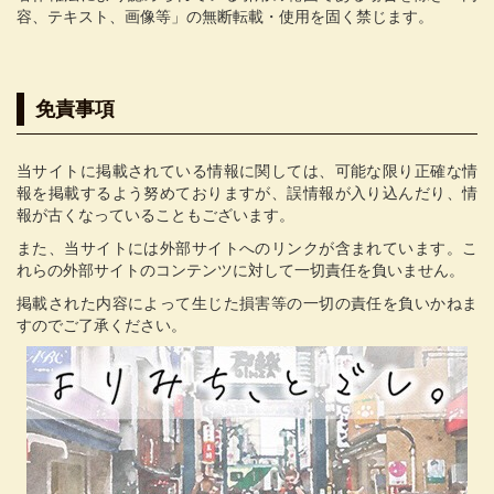
容、テキスト、画像等」の無断転載・使用を固く禁じます。
免責事項
当サイトに掲載されている情報に関しては、可能な限り正確な情
報を掲載するよう努めておりますが、誤情報が入り込んだり、情
報が古くなっていることもございます。
また、当サイトには外部サイトへのリンクが含まれています。こ
れらの外部サイトのコンテンツに対して一切責任を負いません。
掲載された内容によって生じた損害等の一切の責任を負いかねま
すのでご了承ください。