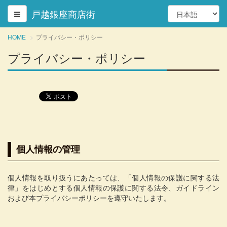
戸越銀座商店街
HOME
プライバシー・ポリシー
プライバシー・ポリシー
個人情報の管理
個人情報を取り扱うにあたっては、「個人情報の保護に関する法
律」をはじめとする個人情報の保護に関する法令、ガイドライン
および本プライバシーポリシーを遵守いたします。