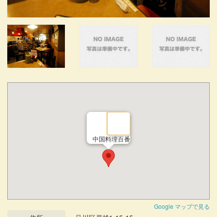
中国料理百番
Google マップで見る