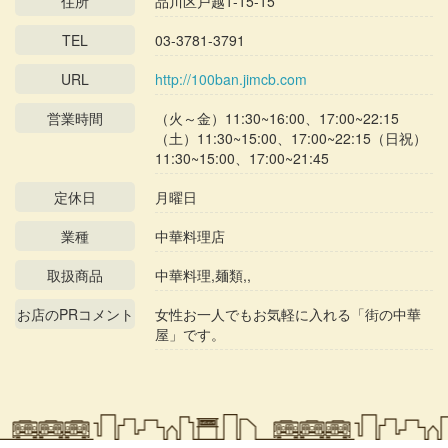
住所
品川区戸越1-15-15
TEL
03-3781-3791
URL
http://100ban.jimcb.com
営業時間
（火～金）11:30~16:00、17:00~22:15
（土）11:30~15:00、17:00~22:15（日祝）
11:30~15:00、17:00~21:45
定休日
月曜日
業種
中華料理店
取扱商品
中華料理,麺類,,
お店のPRコメント
女性お一人でもお気軽に入れる「街の中華
屋」です。