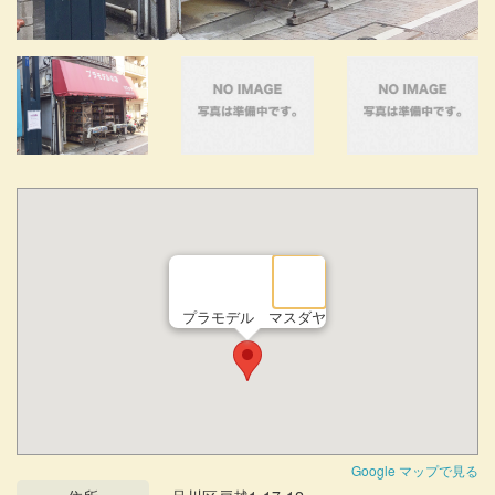
プラモデル マスダヤ
Google マップで見る