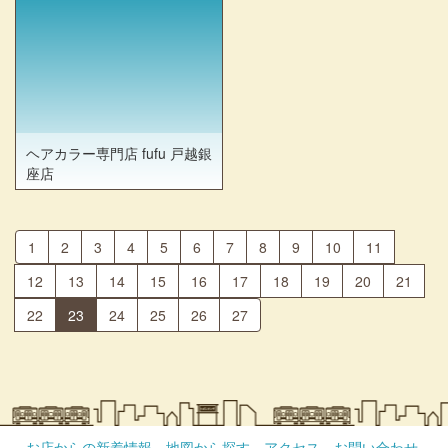
ヘアカラー専門店 fufu 戸越銀
座店
1
2
3
4
5
6
7
8
9
10
11
12
13
14
15
16
17
18
19
20
21
22
23
24
25
26
27
お店からの新着情報
地図から探す
アクセス
お問い合わせ