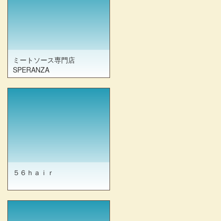
ミートソース専門店
SPERANZA
５６ｈａｉｒ