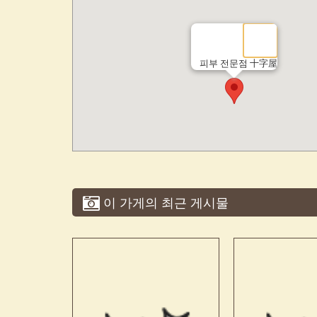
피부 전문점 十字屋
이 가게의 최근 게시물