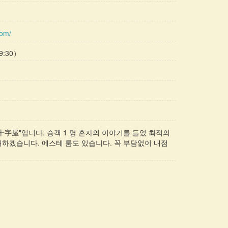
com/
9:30）
十字屋"입니다. 승객 1 명 혼자의 이야기를 들었 최적의
개하겠습니다. 에스테 룸도 있습니다. 꼭 부담없이 내점