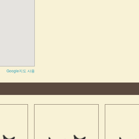
Google지도 사용