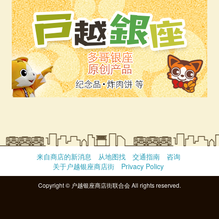
来自商店的新消息
从地图找
交通指南
咨询
关于户越银座商店街
Privacy Policy
Copyright © 户越银座商店街联合会 All rights reserved.