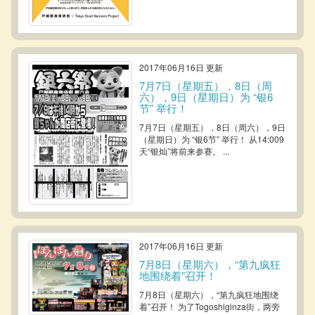
2017年06月16日 更新
7月7日（星期五），8日（周
六），9日（星期日）为 “银6
节” 举行！
7月7日（星期五），8日（周六），9日
（星期日）为 “银6节” 举行！ 从14:009
天“银灿”将前来参赛。 ...
2017年06月16日 更新
7月8日（星期六），“第九疯狂
地围绕着”召开！
7月8日（星期六），“第九疯狂地围绕
着”召开！ 为了Togoshiginza街，两旁