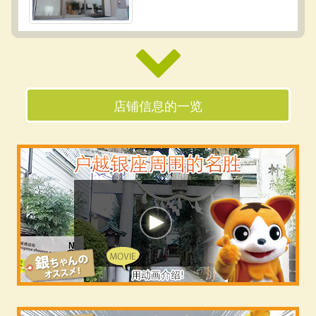
店铺信息的一览