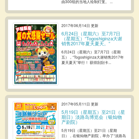
由300组的当地人绘制灯笼。 ...
2017年06月14日 更新
6月24日（星期六）至7月7日
（星期五）“Togoshiginza大谢
销售2017年夏天夏天。”
6月24日（星期六）至7月7日（星期
五），“Togoshiginza大谢销售2017年
夏天夏天”举行！ 获得刮刮卡...
2017年05月11日 更新
5月19日（星期五）至21日（星
期日）淡路岛博览会（银灿物
产剧院）
5月19日（星期五）至21日（星期
日），在银灿物产剧院，举办了“淡路岛