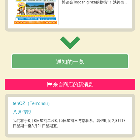
博览会Togoshiginza购物街”！ 淡路岛...
通知的一览
来自商店的新消息
tenOZ（Ten'onsu）
八月假期
我们将于8月8日星期二和8月5日星期三与您联系。暑假时间为8月17
日星期一至8月21日星期五。