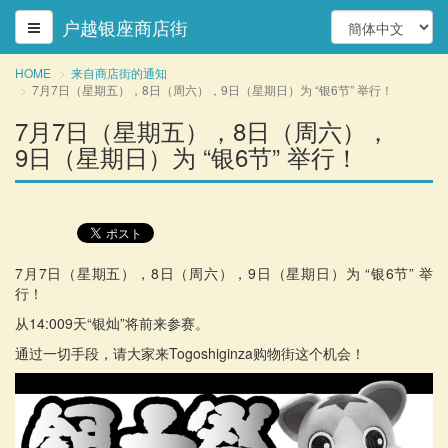
户越银座商店街
HOME
来自商店街的通知
7月7日（星期五），8日（周六），9日（星期日）为 “银6节” 举行！
7月7日（星期五），8日（周六），
9日（星期日）为 “银6节” 举行！
7月7日（星期五），8日（周六），9日（星期日）为 “银6节” 举
行！
从14:009天“银灿”将前来参赛。
通过一切手段，请大家来Togoshiginza购物街这个机会！